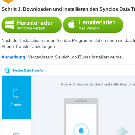
Schritt 1. Downloaden und installieren den Syncios Data 
Nach der Installation starten Sie das Programm. Jetzt sehen sie das 
Phone Transfer anzufangen.
Anmerkung:
Vergewissern Sie sich, ob iTunes installiert wurde.