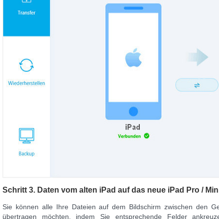
Schritt 3. Daten vom alten iPad auf das neue iPad Pro / Min
Sie können alle Ihre Dateien auf dem Bildschirm zwischen den Ge
übertragen möchten, indem Sie entsprechende Felder ankreuz