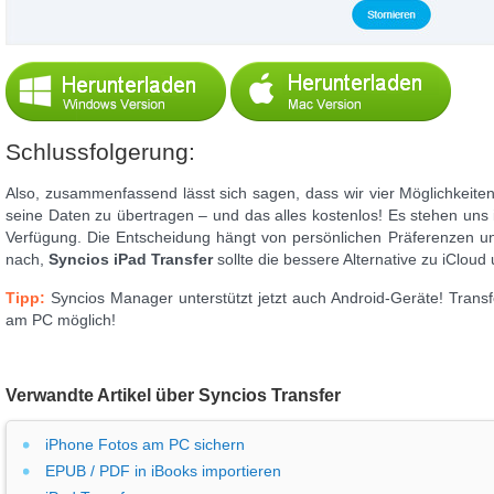
Schlussfolgerung:
Also, zusammenfassend lässt sich sagen, dass wir vier Möglichkeite
seine Daten zu übertragen – und das alles kostenlos! Es stehen uns 
Verfügung. Die Entscheidung hängt von persönlichen Präferenzen 
nach,
Syncios iPad Transfer
sollte die bessere Alternative zu iCloud
Tipp:
Syncios Manager unterstützt jetzt auch Android-Geräte! Transf
am PC möglich!
Verwandte Artikel über Syncios Transfer
iPhone Fotos am PC sichern
EPUB / PDF in iBooks importieren