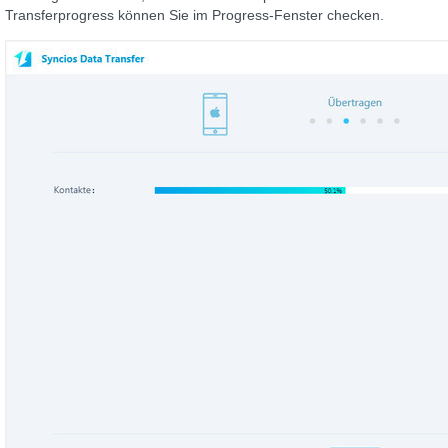
Transferprogress können Sie im Progress-Fenster checken.