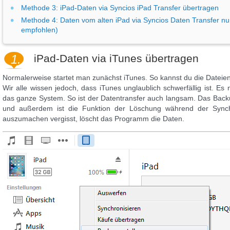
Methode 3: iPad-Daten via Syncios iPad Transfer übertragen
Methode 4: Daten vom alten iPad via Syncios Daten Transfer nur
empfohlen)
1.
iPad-Daten via iTunes übertragen
Normalerweise startet man zunächst iTunes. So kannst du die Dateien
Wir alle wissen jedoch, dass iTunes unglaublich schwerfällig ist. E
das ganze System. So ist der Datentransfer auch langsam. Das Backup 
und außerdem ist die Funktion der Löschung während der Synch
auszumachen vergisst, löscht das Programm die Daten.