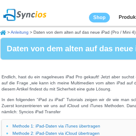
Produk
Shop
>
Anleitung
> Daten von dem alten auf das neue iPad (Pro / Mini 4
Daten von dem alten auf das neue 
Endlich, hast du ein nagelneues iPad Pro gekauft! Jetzt aber suchs
auf die Frage „wie kann ich meine Multimedien vom alten iPad auf 
diesem Artikel findest du mit Sicherheit eine gute Lösung.
In den folgenden “iPad zu iPad” Tutorials zeigen wir dir wie man s
Zuerst konzentrieren wir uns auf iCloud und iTunes Methoden. Danach
nämlich: Syncios iPad Transfer
Methode 1: iPad-Daten via iTunes übertragen
Methode 2: iPad-Daten via iCloud übertragen