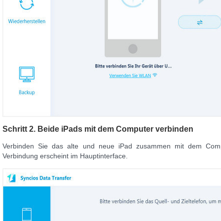
Schritt 2. Beide iPads mit dem Computer verbinden
Verbinden Sie das alte und neue iPad zusammen mit dem Comput
Verbindung erscheint im Hauptinterface.