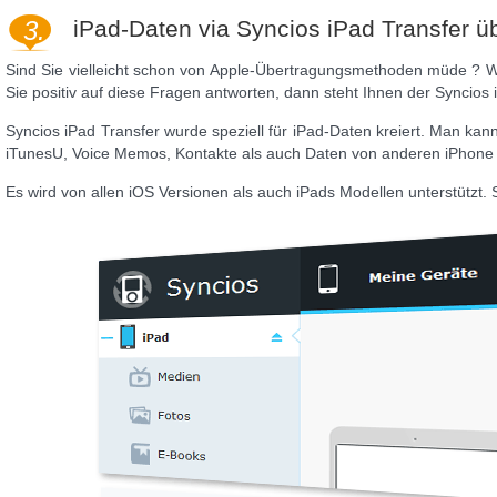
3.
iPad-Daten via Syncios iPad Transfer ü
Sind Sie vielleicht schon von Apple-Übertragungsmethoden müde ? Wo
Sie positiv auf diese Fragen antworten, dann steht Ihnen der Syncios i
Syncios iPad Transfer wurde speziell für iPad-Daten kreiert. Man kan
iTunesU, Voice Memos, Kontakte als auch Daten von anderen iPhone 
Es wird von allen iOS Versionen als auch iPads Modellen unterstützt