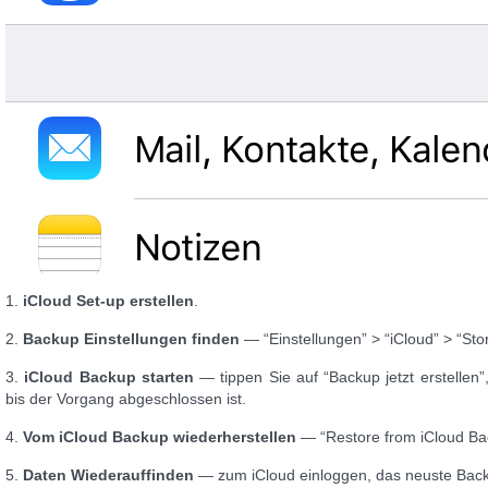
1.
iCloud Set-up erstellen
.
2.
Backup Einstellungen finden
— “Einstellungen” > “iCloud” > “St
3.
iCloud Backup starten
— tippen Sie auf “Backup jetzt erstellen”
bis der Vorgang abgeschlossen ist.
4.
Vom iCloud Backup wiederherstellen
— “Restore from iCloud Bac
5.
Daten Wiederauffinden
— zum iCloud einloggen, das neuste Back