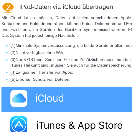
2.
iPad-Daten via iCloud übertragen
Mit iCloud ist es möglich, Daten auf vielen verschiedenen Appl
Kontakten und Kalendereinträgen, können Fotos, Dokumente und Eins
und zwischen allen Geräten des Besitzers synchronisiert werden. F
Das System hat jedoch einige Nachteile…
(1)Minimale Systemvoraussetzung, die beide Geräte erfüllen müss
(2)Nicht verfügbar ohne Wifi;
(3)Nur 5 GB freier Speicher. Für den Zusätzlichen muss man beza
iTunes Herkunft sind, müssen Sie auch für die Datenspeicherun
(4)Langsamer Transfer von Apps;
(5)Erhöhter Schutz von Dateien.