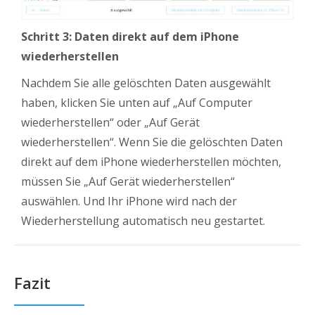
Schritt 3:
Daten direkt auf dem iPhone
wiederherstellen
Nachdem Sie alle gelöschten Daten ausgewählt
haben, klicken Sie unten auf „Auf Computer
wiederherstellen“ oder „Auf Gerät
wiederherstellen“. Wenn Sie die gelöschten Daten
direkt auf dem iPhone wiederherstellen möchten,
müssen Sie „Auf Gerät wiederherstellen“
auswählen. Und Ihr iPhone wird nach der
Wiederherstellung automatisch neu gestartet.
Fazit