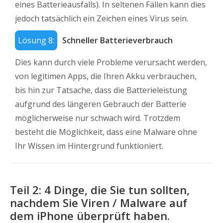
eines Batterieausfalls). In seltenen Fällen kann dies
jedoch tatsächlich ein Zeichen eines Virus sein.
Lösung 8:
Schneller Batterieverbrauch
Dies kann durch viele Probleme verursacht werden,
von legitimen Apps, die Ihren Akku verbrauchen,
bis hin zur Tatsache, dass die Batterieleistung
aufgrund des längeren Gebrauch der Batterie
möglicherweise nur schwach wird. Trotzdem
besteht die Möglichkeit, dass eine Malware ohne
Ihr Wissen im Hintergrund funktioniert.
Teil 2: 4 Dinge, die Sie tun sollten,
nachdem Sie Viren / Malware auf
dem iPhone überprüft haben.