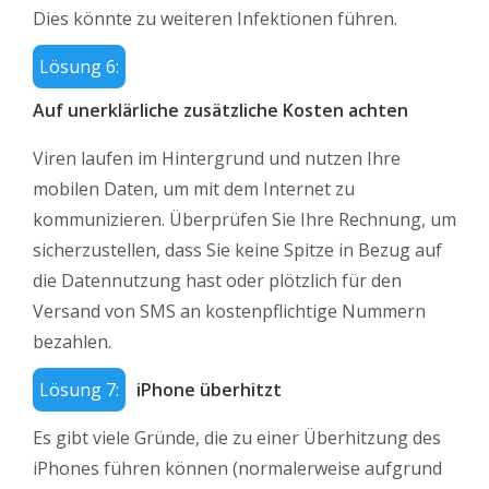
Dies könnte zu weiteren Infektionen führen.
Lösung 6:
Auf unerklärliche zusätzliche Kosten achten
Viren laufen im Hintergrund und nutzen Ihre
mobilen Daten, um mit dem Internet zu
kommunizieren. Überprüfen Sie Ihre Rechnung, um
sicherzustellen, dass Sie keine Spitze in Bezug auf
die Datennutzung hast oder plötzlich für den
Versand von SMS an kostenpflichtige Nummern
bezahlen.
Lösung 7:
iPhone überhitzt
Es gibt viele Gründe, die zu einer Überhitzung des
iPhones führen können (normalerweise aufgrund