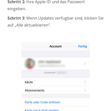
Schritt 2:
Ihre Apple ID und das Passwort
eingeben.
Schritt 3:
Wenn Updates verfügbar sind, klicken Sie
auf „Alle aktualisieren“.