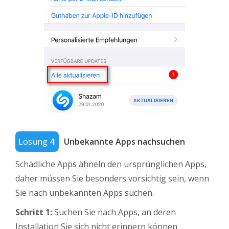
Lösung 4:
Unbekannte Apps nachsuchen
Schädliche Apps ähneln den ursprünglichen Apps,
daher müssen Sie besonders vorsichtig sein, wenn
Sie nach unbekannten Apps suchen.
Schritt 1:
Suchen Sie nach Apps, an deren
Installation Sie sich nicht erinnern können.