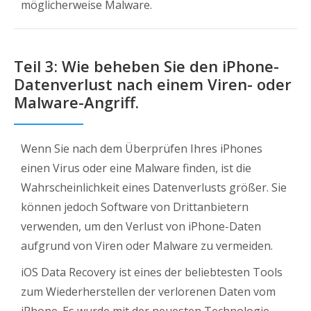
möglicherweise Malware.
Teil 3: Wie beheben Sie den iPhone-
Datenverlust nach einem Viren- oder
Malware-Angriff.
Wenn Sie nach dem Überprüfen Ihres iPhones
einen Virus oder eine Malware finden, ist die
Wahrscheinlichkeit eines Datenverlusts größer. Sie
können jedoch Software von Drittanbietern
verwenden, um den Verlust von iPhone-Daten
aufgrund von Viren oder Malware zu vermeiden.
iOS Data Recovery ist eines der beliebtesten Tools
zum Wiederherstellen der verlorenen Daten vom