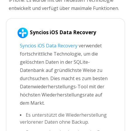
iPhone. Es wurde mit der neuesten Technologie
entwickelt und verfügt über maximale Funktionen.
Syncios iOS Data Recovery
Syncios iOS Data Recovery
verwendet
fortschrittliche Technologie, um die
gelöschten Daten in der SQLite-
Datenbank auf gründlichste Weise zu
durchsuchen. Dies macht es zum besten
Datenwiederherstellungs-Tool mit der
höchsten Wiederherstellungsrate auf
dem Markt.
Es unterstützt die Wiederherstellung
verlorener Daten ohne Backup.