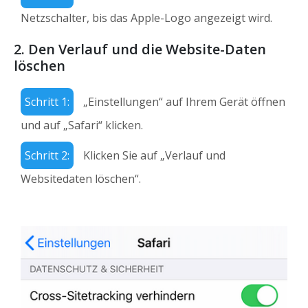
Netzschalter, bis das Apple-Logo angezeigt wird.
2.
Den Verlauf und die Website-Daten
löschen
Schritt 1:
„Einstellungen“ auf Ihrem Gerät öffnen
und auf „Safari“ klicken.
Schritt 2:
Klicken Sie auf „Verlauf und
Websitedaten löschen“.