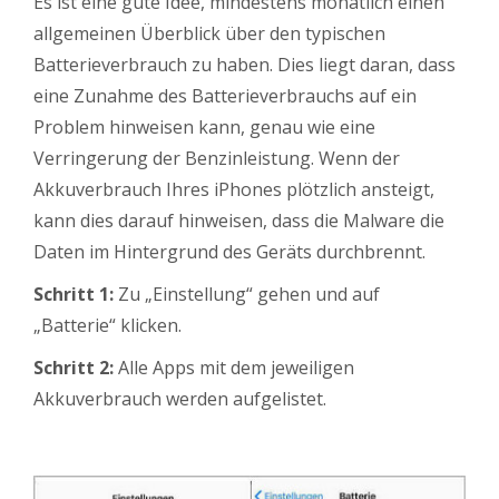
Es ist eine gute Idee, mindestens monatlich einen
allgemeinen Überblick über den typischen
Batterieverbrauch zu haben. Dies liegt daran, dass
eine Zunahme des Batterieverbrauchs auf ein
Problem hinweisen kann, genau wie eine
Verringerung der Benzinleistung. Wenn der
Akkuverbrauch Ihres iPhones plötzlich ansteigt,
kann dies darauf hinweisen, dass die Malware die
Daten im Hintergrund des Geräts durchbrennt.
Schritt 1:
Zu „Einstellung“ gehen und auf
„Batterie“ klicken.
Schritt 2:
Alle Apps mit dem jeweiligen
Akkuverbrauch werden aufgelistet.