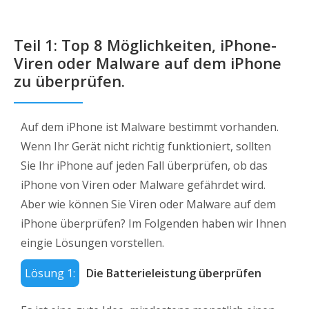
Teil 1: Top 8 Möglichkeiten, iPhone-
Viren oder Malware auf dem iPhone
zu überprüfen.
Auf dem iPhone ist Malware bestimmt vorhanden.
Wenn Ihr Gerät nicht richtig funktioniert, sollten
Sie Ihr iPhone auf jeden Fall überprüfen, ob das
iPhone von Viren oder Malware gefährdet wird.
Aber wie können Sie Viren oder Malware auf dem
iPhone überprüfen? Im Folgenden haben wir Ihnen
eingie Lösungen vorstellen.
Lösung 1:
Die Batterieleistung überprüfen