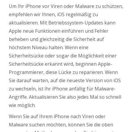
Um Ihr iPhone vor Viren oder Malware zu schützen,
empfehlen wir Ihnen, iOS regelmäßig zu
aktualisieren. Mit Betriebssystem-Updates kann
Apple neue Funktionen einführen und Fehler
beheben und gleichzeitig die Sicherheit auf
höchstem Niveau halten. Wenn eine
Sicherheitsücke oder sogar die Möglichkeit einer
Sicherheitsücke erkannt wird, beginnen Apple-
Programmierer, diese Lücke zu reparieren. Wenn
Sie darauf warten, auf die neueste Version von iOS
zu wechseln, ist Ihr iPhone anfällig für Malware-
Angriffe. Aktualisieren Sie also jedes Mal so schnell
wie möglich.
Wenn Sie auf Ihrem iPhone nach Viren oder
Malware suchen möchten, können Sie die oben