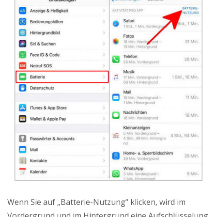
Wenn Sie auf „Batterie-Nutzung“ klicken, wird im
Vordergrund und im Hintergrund eine Aufschlüsselung