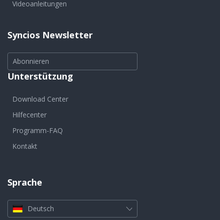
Videoanleitungen
Syncios Newsletter
Abonnieren
Unterstützung
Download Center
Hilfecenter
Programm-FAQ
Kontakt
Sprache
Deutsch