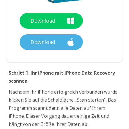
Download
Download
Schritt 1:
Ihr iPhone mit iPhone Data Recovery
scannen
Nachdem Ihr iPhone erfolgreich verbunden wurde,
klicken Sie auf die Schaltfläche „Scan starten“. Das
Programm scannt dann alle Daten auf Ihrem
iPhone. Dieser Vorgang dauert einige Zeit und
hängt von der Größe Ihrer Daten ab.