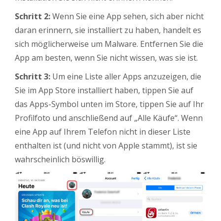
Schritt 2:
Wenn Sie eine App sehen, sich aber nicht
daran erinnern, sie installiert zu haben, handelt es
sich möglicherweise um Malware. Entfernen Sie die
App am besten, wenn Sie nicht wissen, was sie ist.
Schritt 3:
Um eine Liste aller Apps anzuzeigen, die
Sie im App Store installiert haben, tippen Sie auf
das Apps-Symbol unten im Store, tippen Sie auf Ihr
Profilfoto und anschließend auf „Alle Käufe“. Wenn
eine App auf Ihrem Telefon nicht in dieser Liste
enthalten ist (und nicht von Apple stammt), ist sie
wahrscheinlich böswillig.