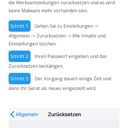
die Werkseinstellungen zurücksetzen und es wird
keine Malware mehr vorhanden sein.
Schritt 1:
Gehen Sie zu Einstellungen ->
Allgemein -> Zurücksetzen -> Alle Inhalte und
Einstellungen löschen.
Schritt 2:
Ihren Passwort eingeben und das
Zurücksetzen bestätigen.
Schritt 3:
Der Vorgang dauert einige Zeit und
dann Ihr Gerät als neues eingestellt wird.