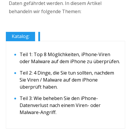
Daten gefährdet werden. In diesem Artikel
behandeln wir folgende Themen:
Katalog:
Teil 1: Top 8 Möglichkeiten, iPhone-Viren
oder Malware auf dem iPhone zu überprüfen.
Teil 2: 4 Dinge, die Sie tun sollten, nachdem
Sie Viren / Malware auf dem iPhone
überprüft haben.
Teil 3: Wie beheben Sie den iPhone-
Datenverlust nach einem Viren- oder
Malware-Angriff.