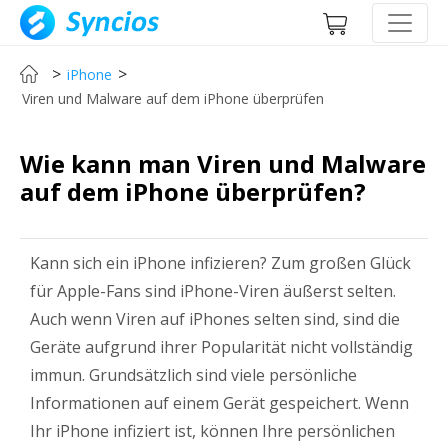
>
>
iPhone
Viren und Malware auf dem iPhone überprüfen
Wie kann man Viren und Malware
auf dem iPhone überprüfen?
Kann sich ein iPhone infizieren? Zum großen Glück
für Apple-Fans sind iPhone-Viren äußerst selten.
Auch wenn Viren auf iPhones selten sind, sind die
Geräte aufgrund ihrer Popularität nicht vollständig
immun. Grundsätzlich sind viele persönliche
Informationen auf einem Gerät gespeichert. Wenn
Ihr iPhone infiziert ist, können Ihre persönlichen