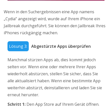
Wenn in den Suchergebnissen eine App namens
„Cydia“ angezeigt wird, wurde auf Ihrem iPhone ein
Jailbreak durchgeführt. Sie können den Jailbreak Ihres
iPhones rückgängig machen.
Lösung 3:
Abgestürzte Apps überprüfen
Manchmal stürzen Apps ab, dies kommt jedoch
selten vor. Wenn eine oder mehrere Ihrer Apps
wiederholt abstürzen, stellen Sie sicher, dass Sie
alle aktualisiert haben. Wenn eine bestimmte App
weiterhin abstürzt, deinstallieren und laden Sie sie
erneut herunter.
Schritt 1:
Den App Store auf Ihrem Gerät öffnen.