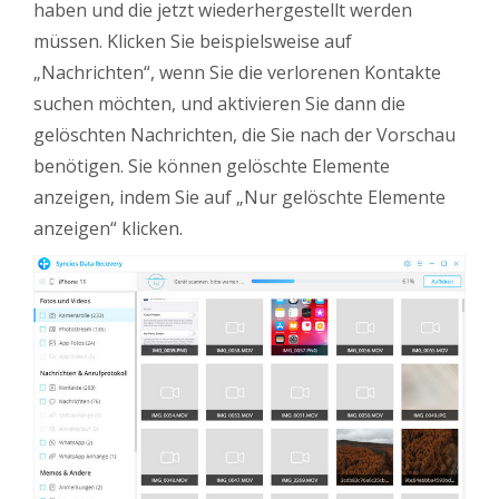
haben und die jetzt wiederhergestellt werden
müssen. Klicken Sie beispielsweise auf
„Nachrichten“, wenn Sie die verlorenen Kontakte
suchen möchten, und aktivieren Sie dann die
gelöschten Nachrichten, die Sie nach der Vorschau
benötigen. Sie können gelöschte Elemente
anzeigen, indem Sie auf „Nur gelöschte Elemente
anzeigen“ klicken.