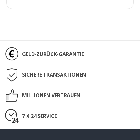
GELD-ZURÜCK-GARANTIE
SICHERE TRANSAKTIONEN
MILLIONEN VERTRAUEN
7 X 24 SERVICE