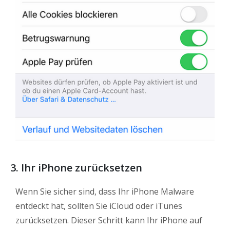
3.
Ihr iPhone zurücksetzen
Wenn Sie sicher sind, dass Ihr iPhone Malware
entdeckt hat, sollten Sie iCloud oder iTunes
zurücksetzen. Dieser Schritt kann Ihr iPhone auf