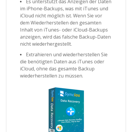
Es unterstützt das Anzeigen der Daten
im iPhone-Backups, was mit iTunes und
iCloud nicht möglich ist. Wenn Sie vor
dem Wiederherstellen den gesamten
Inhalt von iTunes- oder iCloud-Backups
anzeigen, wird das falsche Backup-Daten
nicht wiederhergestellt.
Extrahieren und wiederherstellen Sie
die benötigten Daten aus iTunes oder
iCloud, ohne das gesamte Backup
wiederherstellen zu müssen.