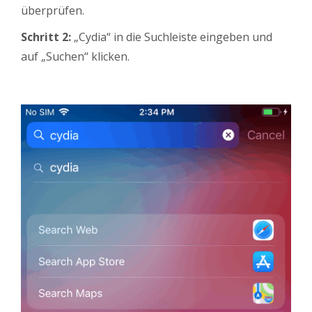
überprüfen.
Schritt 2:
„Cydia“ in die Suchleiste eingeben und
auf „Suchen“ klicken.