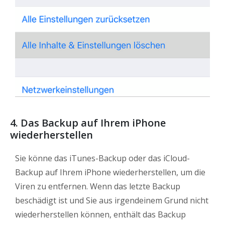
4.
Das Backup auf Ihrem iPhone
wiederherstellen
Sie könne das iTunes-Backup oder das iCloud-
Backup auf Ihrem iPhone wiederherstellen, um die
Viren zu entfernen. Wenn das letzte Backup
beschädigt ist und Sie aus irgendeinem Grund nicht
wiederherstellen können, enthält das Backup