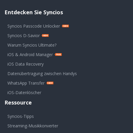
Entdecken Sie Syncios
Syncios Passcode Unlocker
Syncios D-Savior
Warum Syncios Ultimate?
iOS & Android Manager
iOS Data Recovery
Datenübertragung zwischen Handys
WhatsApp Transfer
iOS-Datenlöscher
Ressource
Syncios-Tipps
Streaming-Musikkonverter