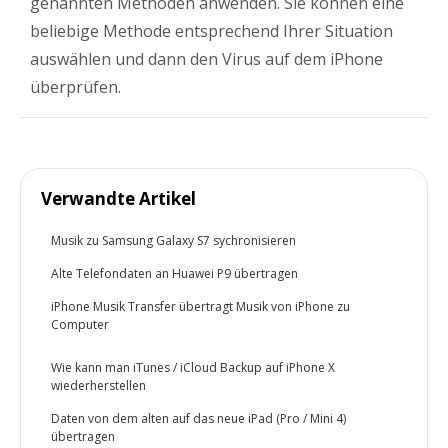
genannten Methoden anwenden. Sie können eine
beliebige Methode entsprechend Ihrer Situation
auswählen und dann den Virus auf dem iPhone
überprüfen.
Verwandte Artikel
Musik zu Samsung Galaxy S7 sychronisieren
Alte Telefondaten an Huawei P9 übertragen
iPhone Musik Transfer übertragt Musik von iPhone zu
Computer
Wie kann man iTunes / iCloud Backup auf iPhone X
wiederherstellen
Daten von dem alten auf das neue iPad (Pro / Mini 4)
übertragen