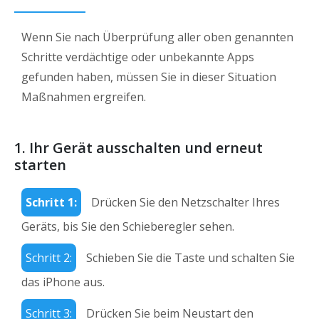
Wenn Sie nach Überprüfung aller oben genannten
Schritte verdächtige oder unbekannte Apps
gefunden haben, müssen Sie in dieser Situation
Maßnahmen ergreifen.
1.
Ihr Gerät ausschalten und erneut
starten
Schritt 1:
Drücken Sie den Netzschalter Ihres
Geräts, bis Sie den Schieberegler sehen.
Schritt 2:
Schieben Sie die Taste und schalten Sie
das iPhone aus.
Schritt 3:
Drücken Sie beim Neustart den