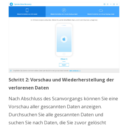
Schritt 2:
Vorschau und Wiederherstellung der
verlorenen Daten
Nach Abschluss des Scanvorgangs können Sie eine
Vorschau aller gescannten Daten anzeigen.
Durchsuchen Sie alle gescannten Daten und
suchen Sie nach Daten, die Sie zuvor gelöscht