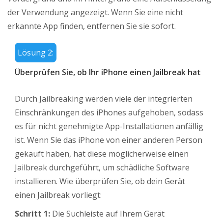
der Verwendung angezeigt. Wenn Sie eine nicht
erkannte App finden, entfernen Sie sie sofort.
Lösung 2:
Überprüfen Sie, ob Ihr iPhone einen Jailbreak hat
Durch Jailbreaking werden viele der integrierten
Einschränkungen des iPhones aufgehoben, sodass
es für nicht genehmigte App-Installationen anfällig
ist. Wenn Sie das iPhone von einer anderen Person
gekauft haben, hat diese möglicherweise einen
Jailbreak durchgeführt, um schädliche Software
installieren. Wie überprüfen Sie, ob dein Gerät
einen Jailbreak vorliegt:
Schritt 1:
Die Suchleiste auf Ihrem Gerät