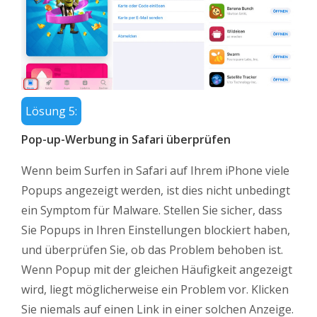
Lösung 5:
Pop-up-Werbung in Safari überprüfen
Wenn beim Surfen in Safari auf Ihrem iPhone viele
Popups angezeigt werden, ist dies nicht unbedingt
ein Symptom für Malware. Stellen Sie sicher, dass
Sie Popups in Ihren Einstellungen blockiert haben,
und überprüfen Sie, ob das Problem behoben ist.
Wenn Popup mit der gleichen Häufigkeit angezeigt
wird, liegt möglicherweise ein Problem vor. Klicken
Sie niemals auf einen Link in einer solchen Anzeige.